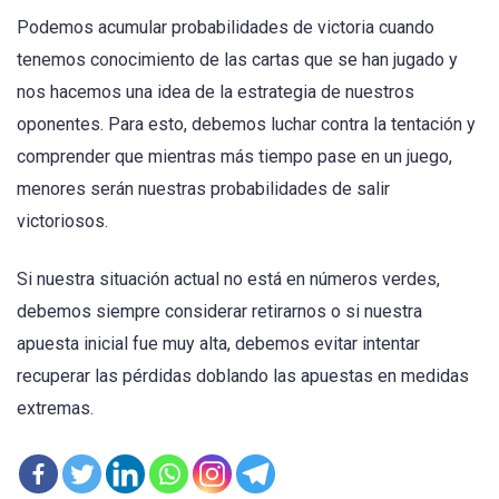
Podemos acumular probabilidades de victoria cuando
tenemos conocimiento de las cartas que se han jugado y
nos hacemos una idea de la estrategia de nuestros
oponentes. Para esto, debemos luchar contra la tentación y
comprender que mientras más tiempo pase en un juego,
menores serán nuestras probabilidades de salir
victoriosos.
Si nuestra situación actual no está en números verdes,
debemos siempre considerar retirarnos o si nuestra
apuesta inicial fue muy alta, debemos evitar intentar
recuperar las pérdidas doblando las apuestas en medidas
extremas.