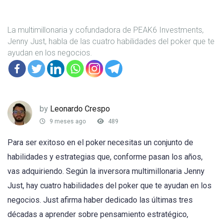
La multimillonaria y cofundadora de PEAK6 Investments,
Jenny Just, habla de las cuatro habilidades del poker que te
ayudan en los negocios.
by
Leonardo Crespo
9 meses ago
489
Para ser exitoso en el poker necesitas un conjunto de
habilidades y estrategias que, conforme pasan los años,
vas adquiriendo. Según la inversora multimillonaria Jenny
Just, hay cuatro habilidades del poker que te ayudan en los
negocios. Just afirma haber dedicado las últimas tres
décadas a aprender sobre pensamiento estratégico,