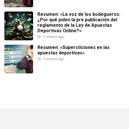
Resumen: «La voz de los bodegueros:
¿Por qué piden la pre publicación del
reglamento de la Ley de Apuestas
Deportivas Online?»
2 meses ago
Resumen: «Supersticiones en las
apuestas deportivas»
3 meses ago