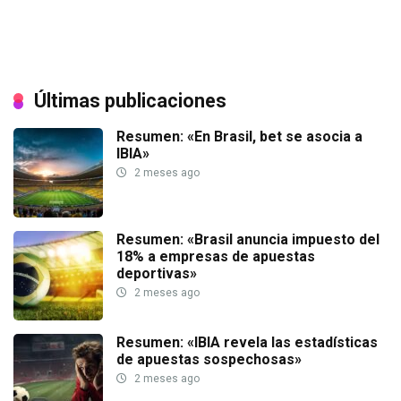
Últimas publicaciones
Resumen: «En Brasil, bet se asocia a
IBIA»
2 meses ago
Resumen: «Brasil anuncia impuesto del
18% a empresas de apuestas
deportivas»
2 meses ago
Resumen: «IBIA revela las estadísticas
de apuestas sospechosas»
2 meses ago