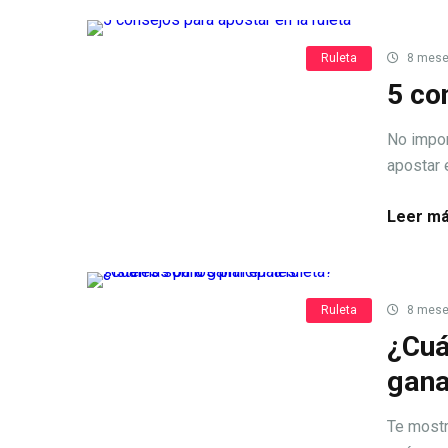
Ruleta
8 mese
5 co
No impor
apostar en
Leer má
Ruleta
8 mese
¿Cuá
gana
Te mostr