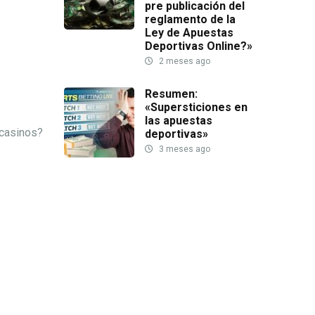
pre publicación del
reglamento de la
Ley de Apuestas
Deportivas Online?»
2 meses ago
Resumen:
«Supersticiones en
las apuestas
 casinos?
deportivas»
3 meses ago