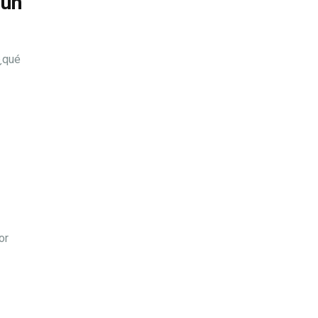
 un
 ¿qué
or