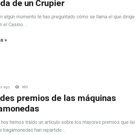
ida de un Crupier
n algún momento te has preguntado cómo se llama el que dirige
 el Casino. ...
s »
s ago
480
des premios de las máquinas
gamonedas
e hoy hemos traído un artículo sobre los mayores premios que la
 tragamonedas han repartido ...