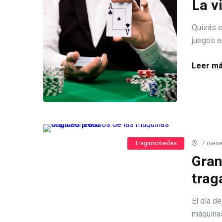
La v
Quizás e
juegos en
Leer má
Tragamonedas
7 mese
Gran
tra
El día d
máquinas