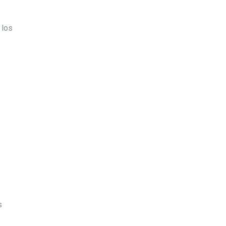
 los
s