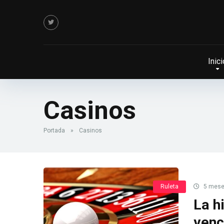
Inici
Casinos
Portada
»
Casinos
Ruleta
5 mese
La h
venc