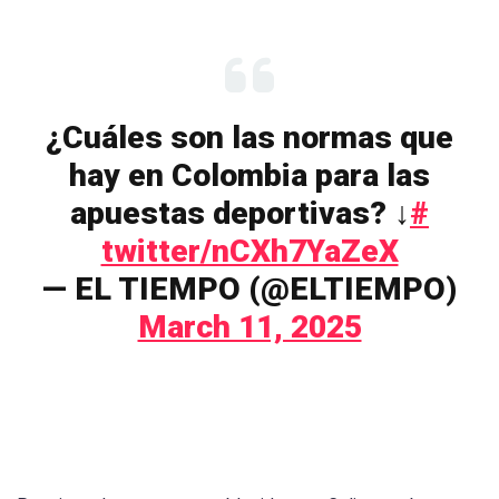
¿Cuáles son las normas que
hay en Colombia para las
apuestas deportivas? ↓
#
twitter/nCXh7YaZeX
— EL TIEMPO (@ELTIEMPO)
March 11, 2025