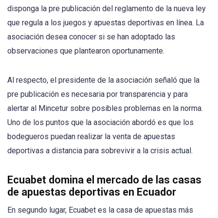
disponga la pre publicación del reglamento de la nueva ley
que regula a los juegos y apuestas deportivas en línea. La
asociación desea conocer si se han adoptado las
observaciones que plantearon oportunamente.
Al respecto, el presidente de la asociación señaló que la
pre publicación es necesaria por transparencia y para
alertar al Mincetur sobre posibles problemas en la norma.
Uno de los puntos que la asociación abordó es que los
bodegueros puedan realizar la venta de apuestas
deportivas a distancia para sobrevivir a la crisis actual.
Ecuabet domina el mercado de las casas
de apuestas deportivas en Ecuador
En segundo lugar, Ecuabet es la casa de apuestas más