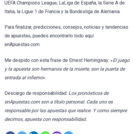
UEFA Champions League, LaLiga de España, la Serie A de
Italia, la Ligue 1 de Francia y la Bundesliga de Alemania.
Para finalizar, predicciones, consejos, noticias y tendencias
de apuestas, puedes encontrarlo todo aquí
enApuestas.com.
Me despido con esta frase de Ernest Hemingway: «
El juego
y la apuesta son hermanos de la muerte, son la puerta de
entrada al infierno
».
Descargo de responsabilidad:
Los pronósticos de
enApuestas.com son a título personal. Cada uno es
responsable por las apuestas que realice. Y como siempre
decimos, apuesta con responsabilidad.