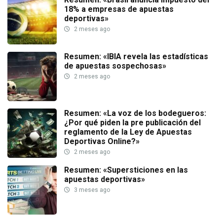
18% a empresas de apuestas
deportivas»
2 meses ago
Resumen: «IBIA revela las estadísticas
de apuestas sospechosas»
2 meses ago
Resumen: «La voz de los bodegueros:
¿Por qué piden la pre publicación del
reglamento de la Ley de Apuestas
Deportivas Online?»
2 meses ago
Resumen: «Supersticiones en las
apuestas deportivas»
3 meses ago