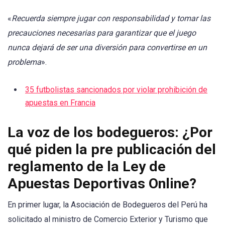
«
Recuerda siempre jugar con responsabilidad y tomar las
precauciones necesarias para garantizar que el juego
nunca dejará de ser una diversión para convertirse en un
problema
».
35 futbolistas sancionados por violar prohibición de
apuestas en Francia
La voz de los bodegueros: ¿Por
qué piden la pre publicación del
reglamento de la Ley de
Apuestas Deportivas Online?
En primer lugar, la Asociación de Bodegueros del Perú ha
solicitado al ministro de Comercio Exterior y Turismo que