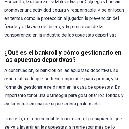
Por cierto, las normas establecidas por Coljuegos buscan
promover una actividad segura y responsable, y se enfocan
en temas como la protección al jugador, la prevención del
fraude y el lavado de dinero, y la promoción de la
transparencia en la industria de las apuestas deportivas.
¿Qué es el bankroll y cómo gestionarlo en
las apuestas deportivas?
A continuación, el bankroll en las apuestas deportivas se
refiere al saldo que se tiene disponible para apostar, y la
forma de gestionar ese dinero en la casa de apuestas. Es
importante tener una estrategia para gestionar los fondos y
evitar entrar en una racha perdedora prolongada.
Para ello, es recomendable tener claro el presupuesto que
se va a invertir en las apuestas, sin arriesgar más de lo