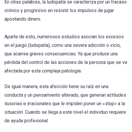
En otras palabras, la ludopatía se caracteriza por un fracaso
crónico y progresivo en resistir los impulsos de jugar
apostando dinero.
Aparte de esto, numerosos estudios asocian los excesos
en el juego (ludopatía), como una severa adicción o vicio,
que acarrea graves consecuencias. Ya que produce una
pérdida del control de las acciones de la persona que se ve
afectada por esta compleja patología.
De igual manera, esta afección tiene su raíz en una
conducta y un pensamiento alterado, que generan actitudes
ilusorias e irracionales que le impiden poner un «stop» a la
situación. Cuando se llega a este nivel el individuo requiere
de ayuda profesional.