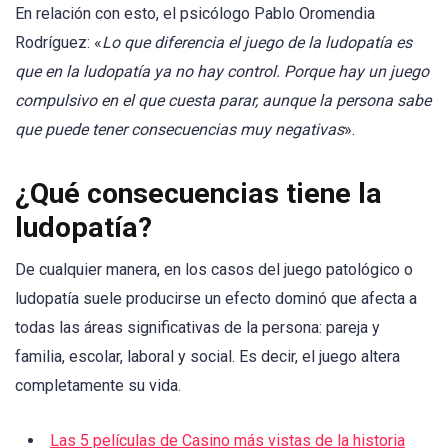
En relación con esto, el psicólogo Pablo Oromendia
Rodríguez: «
Lo que diferencia el juego de la ludopatía es
que en la ludopatía ya no hay control. Porque hay un juego
compulsivo en el que cuesta parar, aunque la persona sabe
que puede tener consecuencias muy negativas
».
¿Qué consecuencias tiene la
ludopatía?
De cualquier manera, en los casos del juego patológico o
ludopatía suele producirse un efecto dominó que afecta a
todas las áreas significativas de la persona: pareja y
familia, escolar, laboral y social. Es decir, el juego altera
completamente su vida.
Las 5 películas de Casino más vistas de la historia