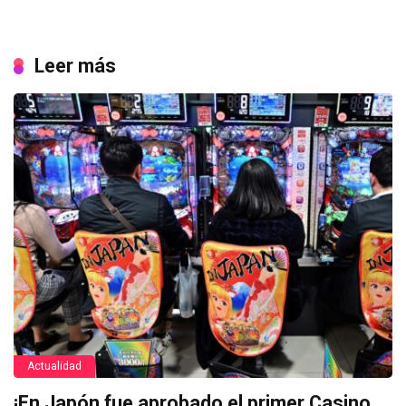
Leer más
Actualidad
¡En Japón fue aprobado el primer Casino