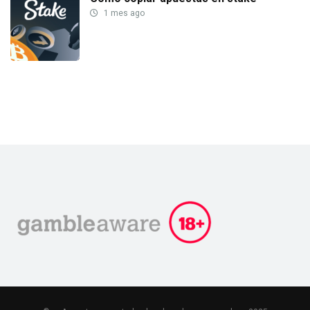
1 mes ago