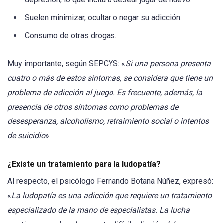
Suelen minimizar, ocultar o negar su adicción.
Consumo de otras drogas.
Muy importante, según SEPCYS: «
Si una persona presenta
cuatro o más de estos síntomas, se considera que tiene un
problema de adicción al juego. Es frecuente, además, la
presencia de otros síntomas como problemas de
desesperanza, alcoholismo, retraimiento social o intentos
de suicidio
».
¿Existe un tratamiento para la ludopatía?
Al respecto, el psicólogo Fernando Botana Núñez, expresó:
«
La ludopatía es una adicción que requiere un tratamiento
especializado de la mano de especialistas. La lucha