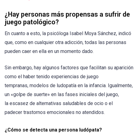
¿Hay personas más propensas a sufrir de
juego patológico?
En cuanto a esto, la psicóloga Isabel Moya Sánchez, indicó
que, como en cualquier otra adicción, todas las personas
pueden caer en ella en un momento dado.
Sin embargo, hay algunos factores que facilitan su aparición
como el haber tenido experiencias de juego
tempranas,
modelos de ludopatía en la infancia. Igualmente,
un «golpe de suerte» en las fases iniciales del juego,
la escasez de alternativas saludables de ocio o el
padecer trastornos emocionales no atendidos.
¿Cómo se detecta una persona ludópata?