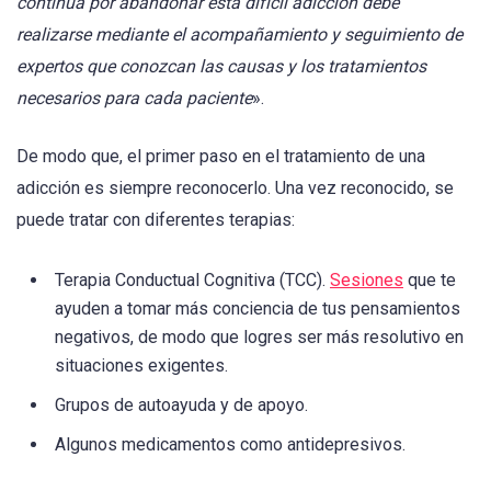
continua por abandonar esta difícil adicción debe
realizarse mediante el acompañamiento y seguimiento de
expertos que conozcan las causas y los tratamientos
necesarios para cada paciente
».
De modo que, el primer paso en el tratamiento de una
adicción es siempre reconocerlo. Una vez reconocido, se
puede tratar con diferentes terapias:
Terapia Conductual Cognitiva (TCC).
Sesiones
que te
ayuden a tomar más conciencia de tus pensamientos
negativos, de modo que logres ser más resolutivo en
situaciones exigentes.
Grupos de autoayuda y de apoyo.
Algunos medicamentos como antidepresivos.