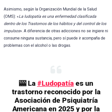
Asimismo, según la Organización Mundial de la Salud
(OMS): «
La ludopatía es una enfermedad clasificada
dentro de los Trastornos de los hábitos y del control de los
impulsos
». A diferencia de otras adicciones no se ingiere ni
consume ninguna sustancia, pero sí puede ir acompaña de
problemas con el alcohol o las drogas.
🎰 La
#Ludopatía
es un
trastorno reconocido por la
Asociación de Psiquiatría
Americana en 2025 y por la