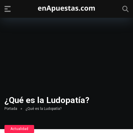
¿Qué es la Ludopatía?
Portada
»
¿Qué es la Ludopatía?
Actualidad