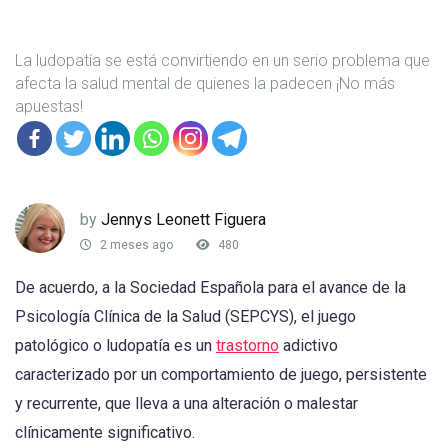
La ludopatía se está convirtiendo en un serio problema que
afecta la salud mental de quienes la padecen ¡No más
apuestas!
by
Jennys Leonett Figuera
2 meses ago
480
De acuerdo, a la Sociedad Española para el avance de la
Psicología Clínica de la Salud (SEPCYS), el juego
patológico o ludopatía es un
trastorno
adictivo
caracterizado por un comportamiento de juego, persistente
y recurrente,
que lleva a una alteración o malestar
clínicamente significativo.