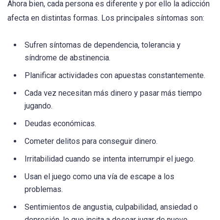
Ahora bien, cada persona es diferente y por ello la adicción
afecta en distintas formas. Los principales síntomas son:
Sufren síntomas de dependencia, tolerancia y
síndrome de abstinencia.
Planificar actividades con apuestas constantemente.
Cada vez necesitan más dinero y pasar más tiempo
jugando.
Deudas económicas.
Cometer delitos para conseguir dinero.
Irritabilidad cuando se intenta interrumpir el juego.
Usan el juego como una vía de escape a los
problemas.
Sentimientos de angustia, culpabilidad, ansiedad o
depresión, lo que incita a desear jugar de nuevo.