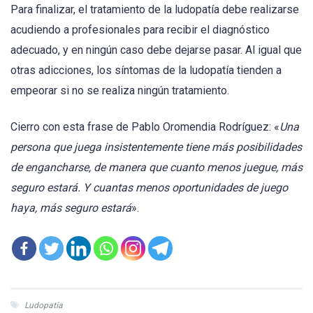
Para finalizar, el tratamiento de la ludopatía debe realizarse
acudiendo a profesionales para recibir el diagnóstico
adecuado, y en ningún caso debe dejarse pasar. Al igual que
otras adicciones, los síntomas de la ludopatía tienden a
empeorar si no se realiza ningún tratamiento.
Cierro con esta frase de Pablo Oromendia Rodríguez: «
Una
persona que juega insistentemente tiene más posibilidades
de engancharse, de manera que cuanto menos juegue, más
seguro estará. Y cuantas menos oportunidades de juego
haya, más seguro estará
».
Ludopatía